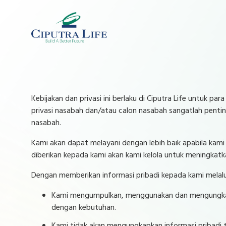
Kebijakan dan privasi ini berlaku di Ciputra Life untuk
privasi nasabah dan/atau calon nasabah sangatlah pentin
nasabah.
Kami akan dapat melayani dengan lebih baik apabila kami
diberikan kepada kami akan kami kelola untuk meningkatk
Dengan memberikan informasi pribadi kepada kami melalui 
Kami mengumpulkan, menggunakan dan mengungkapka
dengan kebutuhan.